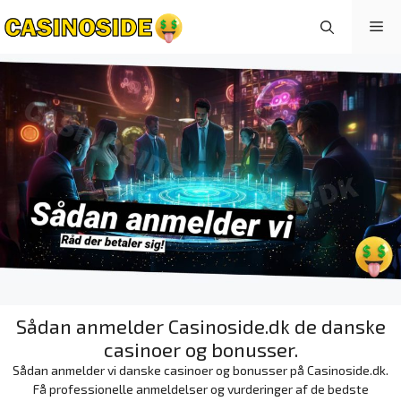
Hop
Me
til
indhold
Sådan anmelder Casinoside.dk de danske
casinoer og bonusser.
Sådan anmelder vi danske casinoer og bonusser på Casinoside.dk.
Få professionelle anmeldelser og vurderinger af de bedste