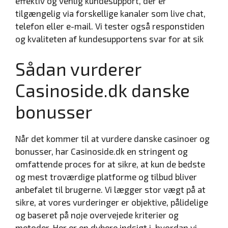
effektiv og venlig kundesupport, der er
tilgængelig via forskellige kanaler som live chat,
telefon eller e-mail. Vi tester også responstiden
og kvaliteten af ​​kundesupportens svar for at sik
Sådan vurderer
Casinoside.dk danske
bonusser
Når det kommer til at vurdere danske casinoer og
bonusser, har Casinoside.dk en stringent og
omfattende proces for at sikre, at kun de bedste
og mest troværdige platforme og tilbud bliver
anbefalet til brugerne. Vi lægger stor vægt på at
sikre, at vores vurderinger er objektive, pålidelige
og baseret på nøje overvejede kriterier og
metoder. Her er en dybere indsigt i, hvordan vi