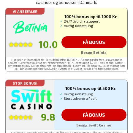
casinoer og bonusser i Danmark.
VI ANBEFALER
100% bonus op til 1000 Kr.
✓
24/7 live chatsupport
✓
Hurtig udbetaling
10.0
FÅ BONUS
Besøg Betinia
Hjælpelinje: Stopspillet.dk - Selvudelukkelse: ROFUS.nu - Bonus gælder for alle nye danske
spillere - Generelle vilkår og betingelser gælder - Min. indbetaling 100 kr. • Max bonus: 1000 kr. •
Omsætningskrav 10x indbetalings- og bonusbeløb • Eksempel: Indbetal 1000 kr. og modtag 1000
kr. i bonus (omsætning 10x 2000 kr. = 20.000 kr.) • Gyldig i 60 dags fra tilmeldingsdato.
STOR BONUS!
100% bonus op til 500 Kr.
✓
Hurtig udbetaling
✓
Stort udvang af spil
9.8
FÅ BONUS
Besøg Swift Casino
Krediteres automatisk ved indbetaling. Der kan anmodes om annullering. Velkomstbonus.