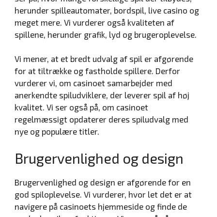
herunder spilleautomater, bordspil, live casino og
meget mere. Vi vurderer også kvaliteten af ​​
spillene, herunder grafik, lyd og brugeroplevelse.
Vi mener, at et bredt udvalg af spil er afgørende
for at tiltrække og fastholde spillere. Derfor
vurderer vi, om casinoet samarbejder med
anerkendte spiludviklere, der leverer spil af høj
kvalitet. Vi ser også på, om casinoet
regelmæssigt opdaterer deres spiludvalg med
nye og populære titler.
Brugervenlighed og design
Brugervenlighed og design er afgørende for en
god spiloplevelse. Vi vurderer, hvor let det er at
navigere på casinoets hjemmeside og finde de