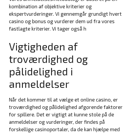
kombination af objektive kriterier og
ekspertvurderinger. Vi gennemgår grundigt hvert
casino og bonus og vurderer dem ud fra vores
fastlagte kriterier. Vi tager også h
Vigtigheden af
troværdighed og
pålidelighed i
anmeldelser
Når det kommer til at vælge et online casino, er
troværdighed og pålidelighed afgørende faktorer
for spillere. Det er vigtigt at kunne stole på de
anmeldelser og vurderinger, der findes på
forskellige casinoportaler, da de kan hjælpe med