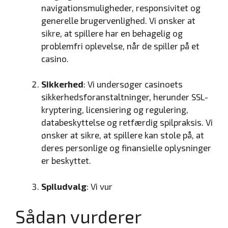
navigationsmuligheder, responsivitet og
generelle brugervenlighed. Vi ønsker at
sikre, at spillere har en behagelig og
problemfri oplevelse, når de spiller på et
casino.
Sikkerhed
: Vi undersøger casinoets
sikkerhedsforanstaltninger, herunder SSL-
kryptering, licensiering og regulering,
databeskyttelse og retfærdig spilpraksis. Vi
ønsker at sikre, at spillere kan stole på, at
deres personlige og finansielle oplysninger
er beskyttet.
Spiludvalg
: Vi vur
Sådan vurderer