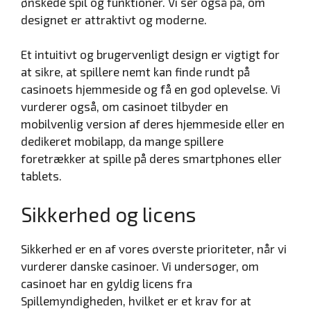
ønskede spil og funktioner. Vi ser også på, om
designet er attraktivt og moderne.
Et intuitivt og brugervenligt design er vigtigt for
at sikre, at spillere nemt kan finde rundt på
casinoets hjemmeside og få en god oplevelse. Vi
vurderer også, om casinoet tilbyder en
mobilvenlig version af deres hjemmeside eller en
dedikeret mobilapp, da mange spillere
foretrækker at spille på deres smartphones eller
tablets.
Sikkerhed og licens
Sikkerhed er en af ​​vores øverste prioriteter, når vi
vurderer danske casinoer. Vi undersøger, om
casinoet har en gyldig licens fra
Spillemyndigheden, hvilket er et krav for at